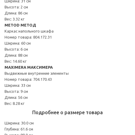
Ширина: 31 см
Высота: 2 см
Длина: 86 см
Вес: 3.32 кг
METOD МЕТОД
Каркас напольного шкафа
Номер товара: 804.172.31
Ширина: 60 см
Высота: 6 см
Длина: 88 см
Вес: 14.60 кг
MAXIMERA МАКСИМЕРА
Выдвижные внутренние элементы
Номер товара: 704.170.43
Ширина: 33 см
Высота: 9 см
Длина: 56 см
Вес: 8.28 кг
Подробнее о размере товара
Ширина: 30.0 см
Глубина: 61.6 см
Высота: 88.0 см