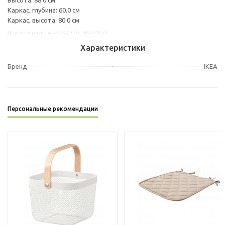
Каркас, глубина: 60.0 см
Каркас, высота: 80.0 см
Другие варианты: s29300376, s69231927
Характеристики
Бренд
IKEA
Персональные рекомендации