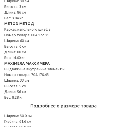
Ширина: 30 см
Высота: 3 см
Длина: 86 см
Вес: 3.84 кг
METOD МЕТОД
Каркас напольного шкафа
Номер товара: 804.172.31
Ширина: 60 см
Высота: 6 см
Длина: 88 см
Вес: 14.60 кг
MAXIMERA МАКСИМЕРА
Выдвижные внутренние элементы
Номер товара: 704.170.43
Ширина: 33 см
Высота: 9 см
Длина: 56 см
Вес: 8.28 кг
Подробнее о размере товара
Ширина: 30.0 см
Глубина: 61.6 см
Высота: 88.0 см