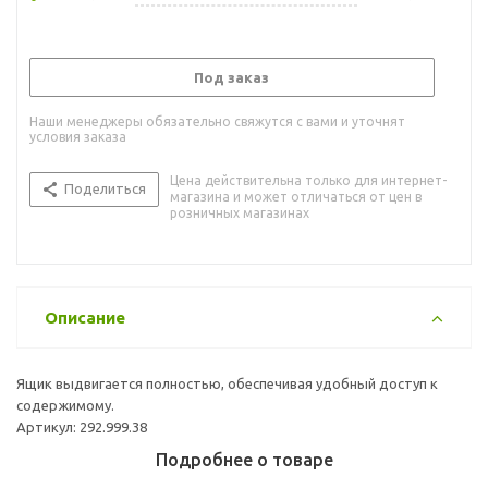
Под заказ
Наши менеджеры обязательно свяжутся с вами и уточнят
условия заказа
Цена действительна только для интернет-
Поделиться
магазина и может отличаться от цен в
розничных магазинах
Описание
Ящик выдвигается полностью, обеспечивая удобный доступ к
содержимому.
Артикул: 292.999.38
Подробнее о товаре