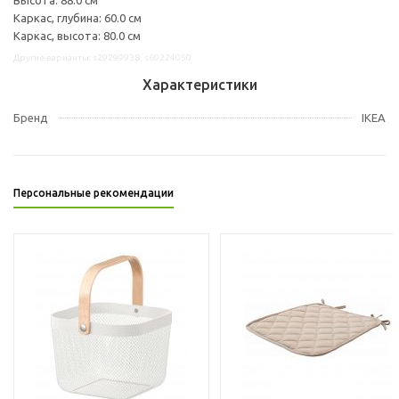
Каркас, глубина: 60.0 см
Каркас, высота: 80.0 см
Другие варианты: s29299938, s69224050
Характеристики
Бренд
IKEA
Персональные рекомендации