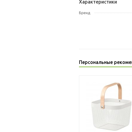
Характеристики
Бренд
Персональные рекоме