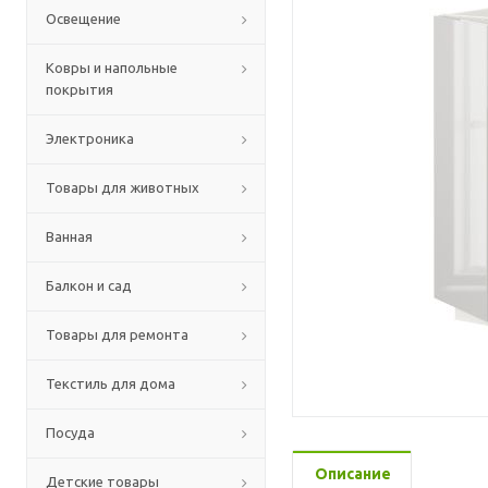
Освещение
Ковры и напольные
покрытия
Электроника
Товары для животных
Ванная
Балкон и сад
Товары для ремонта
Текстиль для дома
Посуда
Описание
Детские товары