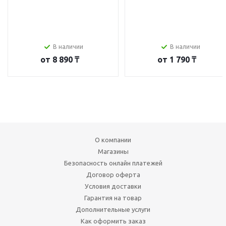
В наличии
В наличии
от
8 890 ₸
от
1 790 ₸
О компании
Магазины
Безопасность онлайн платежей
Договор оферта
Условия доставки
Гарантия на товар
Дополнительные услуги
Как оформить заказ