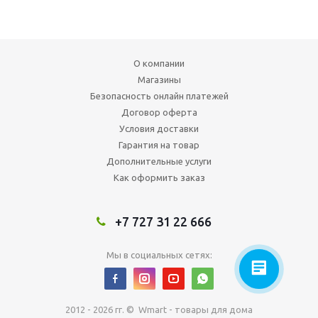
О компании
Магазины
Безопасность онлайн платежей
Договор оферта
Условия доставки
Гарантия на товар
Дополнительные услуги
Как оформить заказ
+7 727 31 22 666
Мы в социальных сетях:
2012 - 2026 гг. © Wmart - товары для дома