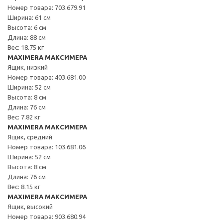
Номер товара: 703.679.91
Ширина: 61 см
Высота: 6 см
Длина: 88 см
Вес: 18.75 кг
MAXIMERA МАКСИМЕРА
Ящик, низкий
Номер товара: 403.681.00
Ширина: 52 см
Высота: 8 см
Длина: 76 см
Вес: 7.82 кг
MAXIMERA МАКСИМЕРА
Ящик, средний
Номер товара: 103.681.06
Ширина: 52 см
Высота: 8 см
Длина: 76 см
Вес: 8.15 кг
MAXIMERA МАКСИМЕРА
Ящик, высокий
Номер товара: 903.680.94