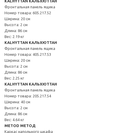
KALHYTTAN КАЛЬХЮТТАН
Фронтальная панель ящика
Номер товара: 605.217.52
Ширина: 20 см
Высота: 2 см
Длина: 86 см
Вес: 2.19 кг
KALHYTTAN КАЛЬХЮТТАН
Фронтальная панель ящика
Номер товара: 405.217.53
Ширина: 20 см
Высота: 2 см
Длина: 86 см
Вес: 2.25 кг
KALHYTTAN КАЛЬХЮТТАН
Фронтальная панель ящика
Номер товара: 205.217.54
Ширина: 40 см
Высота: 2 см
Длина: 86 см
Вес: 4.64 кг
METOD МЕТОД
Каркас напольного шкафа