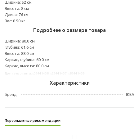
Ширина: 52 см
Высота: 8 см
Длина: 76 см
Вес: 8.50 кг
Подробнее о размере товара
Ширина: 80.0 см
Глубина: 61.6 см
Высота: 88.0 см
Каркас, глубина: 60.0 см
Каркас, высота: 80.0 см
Другие варианты: s09441438, s29441437, s89441439
Характеристики
Бренд
IKEA
Персональные рекомендации