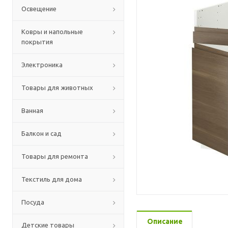
Освещение
Ковры и напольные
покрытия
Электроника
Товары для животных
Ванная
Балкон и сад
Товары для ремонта
Текстиль для дома
Посуда
Описание
Детские товары