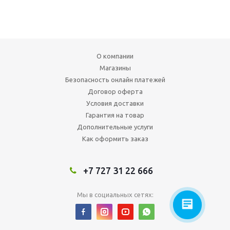
О компании
Магазины
Безопасность онлайн платежей
Договор оферта
Условия доставки
Гарантия на товар
Дополнительные услуги
Как оформить заказ
+7 727 31 22 666
Мы в социальных сетях: