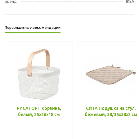
Бренд
IKEA
Персональные рекомендации
РИСАТОРП Корзина,
СИТА Подушка на стул,
белый, 25x26x18 см
бежевый, 38/35x38x2 см