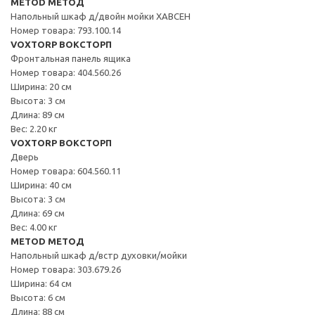
METOD МЕТОД
Напольный шкаф д/двойн мойки ХАВСЕН
Номер товара: 793.100.14
VOXTORP ВОКСТОРП
Фронтальная панель ящика
Номер товара: 404.560.26
Ширина: 20 см
Высота: 3 см
Длина: 89 см
Вес: 2.20 кг
VOXTORP ВОКСТОРП
Дверь
Номер товара: 604.560.11
Ширина: 40 см
Высота: 3 см
Длина: 69 см
Вес: 4.00 кг
METOD МЕТОД
Напольный шкаф д/встр духовки/мойки
Номер товара: 303.679.26
Ширина: 64 см
Высота: 6 см
Длина: 88 см