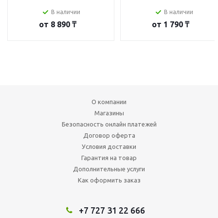
В наличии
В наличии
от
8 890 ₸
от
1 790 ₸
О компании
Магазины
Безопасность онлайн платежей
Договор оферта
Условия доставки
Гарантия на товар
Дополнительные услуги
Как оформить заказ
+7 727 31 22 666