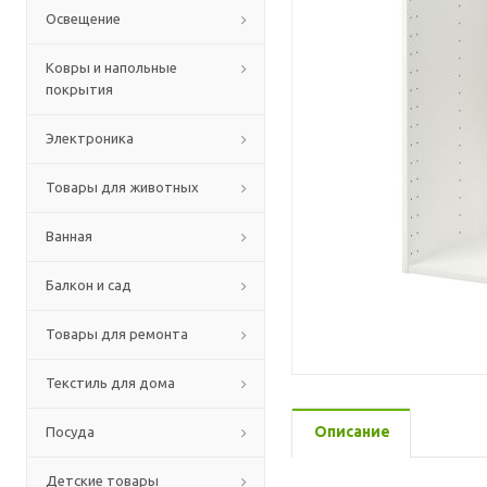
Освещение
Ковры и напольные
покрытия
Электроника
Товары для животных
Ванная
Балкон и сад
Товары для ремонта
Текстиль для дома
Описание
Посуда
Детские товары