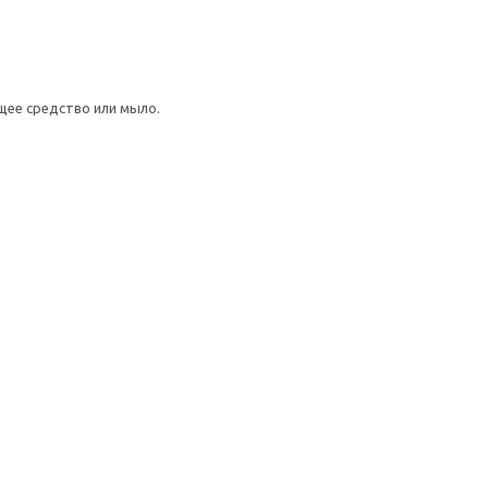
щее средство или мыло.