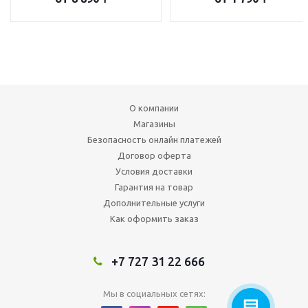
О компании
Магазины
Безопасность онлайн платежей
Договор оферта
Условия доставки
Гарантия на товар
Дополнительные услуги
Как оформить заказ
+7 727 31 22 666
Мы в социальных сетях: