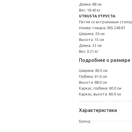
Длина: 88 см
Вес: 18.40 кг
UTRUSTA УТРУСТА
Петля со встроенным стопо
Номер товара: 005.248.81
Ширина: 20 см
Высота: 15 см
Длина: 22 см
Вес: 0.21 кг
Подробнее о размере 
Ширина: 80.0 см
Глубина: 61.6 см
Высота: 88.0 см
Каркас, глубина: 60.0 см
Каркас, высота: 80.0 см
Другие варианты: s29446208, s1944
Характеристики
Бренд