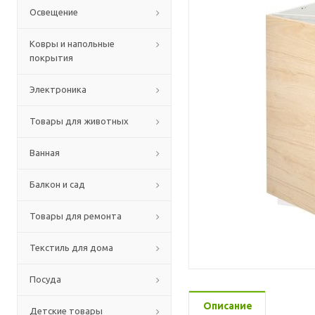
Освещение
Ковры и напольные
покрытия
Электроника
Товары для животных
Ванная
Балкон и сад
Товары для ремонта
Текстиль для дома
Посуда
Описание
Детские товары