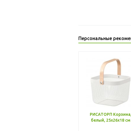
Персональные рекоме
РИСАТОРП Корзина
белый, 25x26x18 см