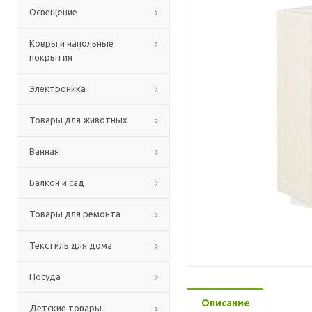
Освещение
Ковры и напольные
покрытия
Электроника
Товары для животных
Ванная
Балкон и сад
Товары для ремонта
Текстиль для дома
Посуда
Описание
Детские товары