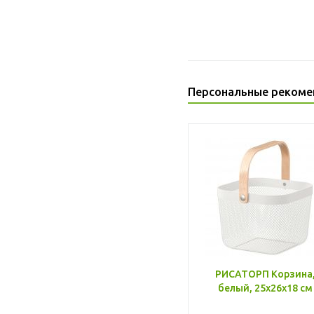
Персональные рекоме
РИСАТОРП Корзина
белый, 25x26x18 см