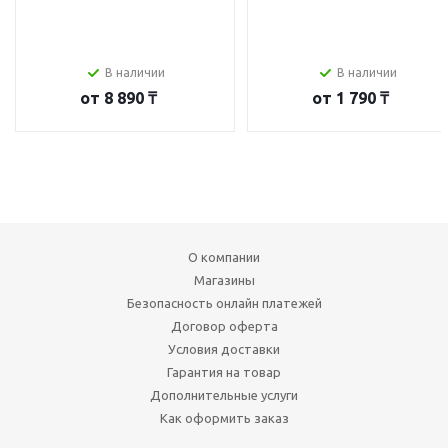
В наличии
В наличии
от
8 890 ₸
от
1 790 ₸
О компании
Магазины
Безопасность онлайн платежей
Договор оферта
Условия доставки
Гарантия на товар
Дополнительные услуги
Как оформить заказ