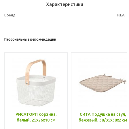
Характеристики
Бренд
IKEA
Персональные рекомендации
РИСАТОРП Корзина,
СИТА Подушка на стул,
белый, 25x26x18 см
бежевый, 38/35x38x2 см