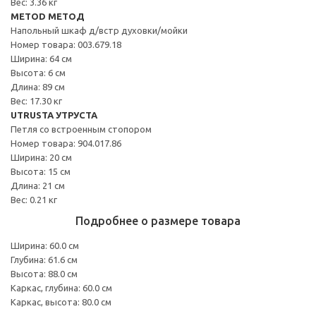
Вес: 3.36 кг
METOD МЕТОД
Напольный шкаф д/встр духовки/мойки
Номер товара: 003.679.18
Ширина: 64 см
Высота: 6 см
Длина: 89 см
Вес: 17.30 кг
UTRUSTA УТРУСТА
Петля со встроенным стопором
Номер товара: 904.017.86
Ширина: 20 см
Высота: 15 см
Длина: 21 см
Вес: 0.21 кг
Подробнее о размере товара
Ширина: 60.0 см
Глубина: 61.6 см
Высота: 88.0 см
Каркас, глубина: 60.0 см
Каркас, высота: 80.0 см