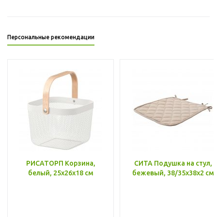
Персональные рекомендации
РИСАТОРП Корзина,
СИТА Подушка на стул,
белый, 25x26x18 см
бежевый, 38/35x38x2 см