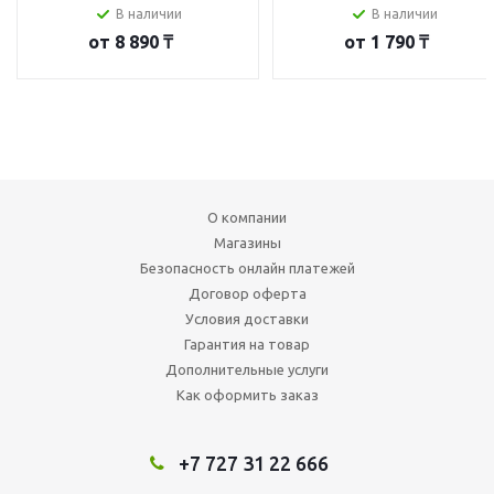
В наличии
В наличии
от
8 890 ₸
от
1 790 ₸
О компании
Магазины
Безопасность онлайн платежей
Договор оферта
Условия доставки
Гарантия на товар
Дополнительные услуги
Как оформить заказ
+7 727 31 22 666