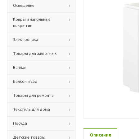
Освещение
Ковры и напольные
покрытия
Электроника
Товары для животных
Ванная
Балкон и сад
Товары для ремонта
Текстиль для дома
Посуда
Описание
Детские товары