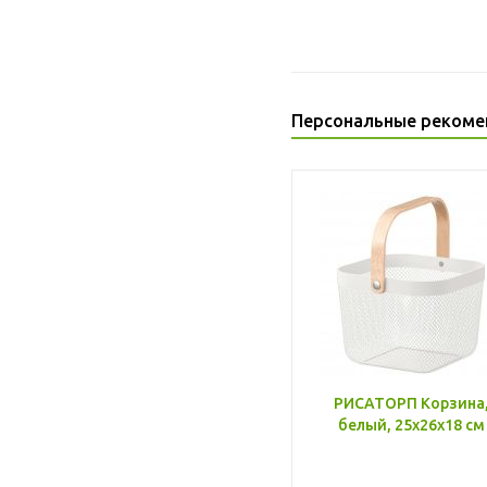
Персональные рекоме
РИСАТОРП Корзина
белый, 25x26x18 см