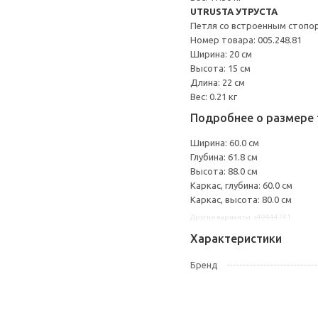
UTRUSTA УТРУСТА
Петля со встроенным стопо
Номер товара: 005.248.81
Ширина: 20 см
Высота: 15 см
Длина: 22 см
Вес: 0.21 кг
Подробнее о размере 
Ширина: 60.0 см
Глубина: 61.8 см
Высота: 88.0 см
Каркас, глубина: 60.0 см
Каркас, высота: 80.0 см
Другие варианты: s49444741
Характеристики
Бренд