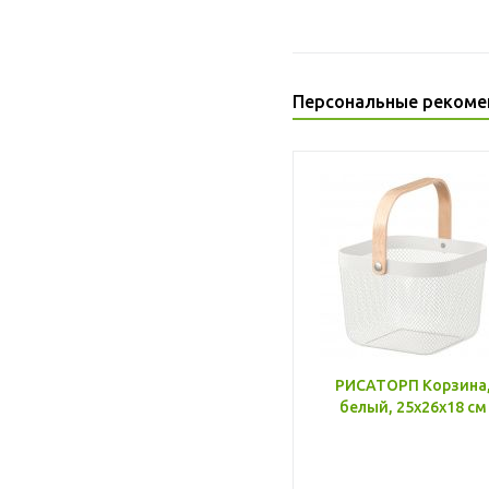
Персональные рекоме
РИСАТОРП Корзина
белый, 25x26x18 см