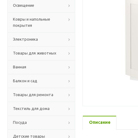
Освещение
Ковры и напольные
покрытия
Электроника
Товары для животных
Ванная
Балкон и сад
Товары для ремонта
Текстиль для дома
Описание
Посуда
Детские товары