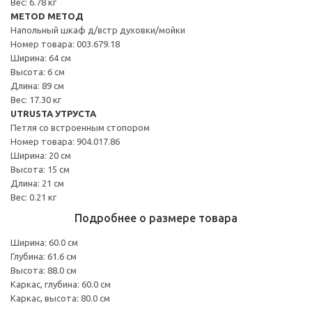
Вес: 6.78 кг
METOD МЕТОД
Напольный шкаф д/встр духовки/мойки
Номер товара: 003.679.18
Ширина: 64 см
Высота: 6 см
Длина: 89 см
Вес: 17.30 кг
UTRUSTA УТРУСТА
Петля со встроенным стопором
Номер товара: 904.017.86
Ширина: 20 см
Высота: 15 см
Длина: 21 см
Вес: 0.21 кг
Подробнее о размере товара
Ширина: 60.0 см
Глубина: 61.6 см
Высота: 88.0 см
Каркас, глубина: 60.0 см
Каркас, высота: 80.0 см