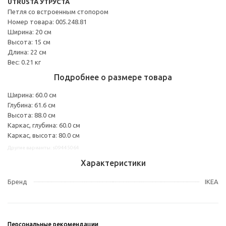
UTRUSTA УТРУСТА
Петля со встроенным стопором
Номер товара: 005.248.81
Ширина: 20 см
Высота: 15 см
Длина: 22 см
Вес: 0.21 кг
Подробнее о размере товара
Ширина: 60.0 см
Глубина: 61.6 см
Высота: 88.0 см
Каркас, глубина: 60.0 см
Каркас, высота: 80.0 см
Другие варианты: s09445064
Характеристики
Бренд
IKEA
Персональные рекомендации