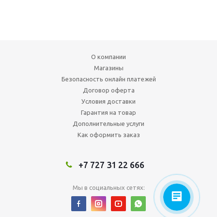
О компании
Магазины
Безопасность онлайн платежей
Договор оферта
Условия доставки
Гарантия на товар
Дополнительные услуги
Как оформить заказ
+7 727 31 22 666
Мы в социальных сетях: