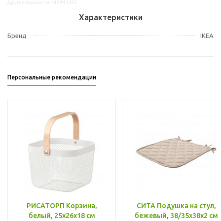
Другие варианты: s49441295
Характеристики
Бренд
IKEA
Персональные рекомендации
РИСАТОРП Корзина,
СИТА Подушка на стул,
белый, 25x26x18 см
бежевый, 38/35x38x2 см