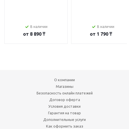
В наличии
В наличии
от
8 890 ₸
от
1 790 ₸
О компании
Магазины
Безопасность онлайн платежей
Договор оферта
Условия доставки
Гарантия на товар
Дополнительные услуги
Как оформить заказ