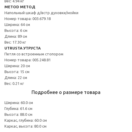
Вес: 4.94 кг
METOD МЕТОД
Напольный шкаф д/встр духовки/мойки
Номер товара: 003.679.18
Ширина: 64 см
Высота: 6 см
Длина: 89 см
Вес: 17.30 кг
UTRUSTA УТРУСТА
Петля со встроенным стопором
Номер товара: 005.248.81
Ширина: 20 см
Высота: 15 см
Длина: 22 см
Вес: 0.21 кг
Подробнее о размере товара
Ширина: 60.0 см
Глубина: 61.6 см
Высота: 88.0 см
Каркас, глубина: 60.0 см
Каркас, высота: 80.0 см