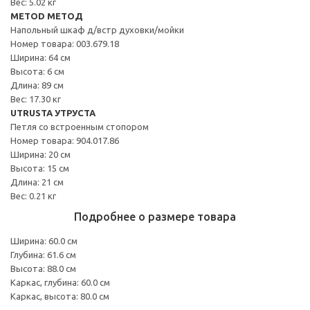
Вес: 5.02 кг
METOD МЕТОД
Напольный шкаф д/встр духовки/мойки
Номер товара: 003.679.18
Ширина: 64 см
Высота: 6 см
Длина: 89 см
Вес: 17.30 кг
UTRUSTA УТРУСТА
Петля со встроенным стопором
Номер товара: 904.017.86
Ширина: 20 см
Высота: 15 см
Длина: 21 см
Вес: 0.21 кг
Подробнее о размере товара
Ширина: 60.0 см
Глубина: 61.6 см
Высота: 88.0 см
Каркас, глубина: 60.0 см
Каркас, высота: 80.0 см