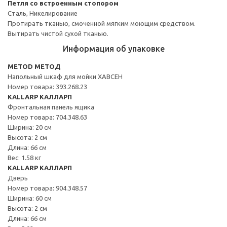
Петля со встроенным стопором
Сталь, Никелирование
Протирать тканью, смоченной мягким моющим средством.
Вытирать чистой сухой тканью.
Информация об упаковке
METOD МЕТОД
Напольный шкаф для мойки ХАВСЕН
Номер товара: 393.268.23
KALLARP КАЛЛАРП
Фронтальная панель ящика
Номер товара: 704.348.63
Ширина: 20 см
Высота: 2 см
Длина: 66 см
Вес: 1.58 кг
KALLARP КАЛЛАРП
Дверь
Номер товара: 904.348.57
Ширина: 60 см
Высота: 2 см
Длина: 66 см