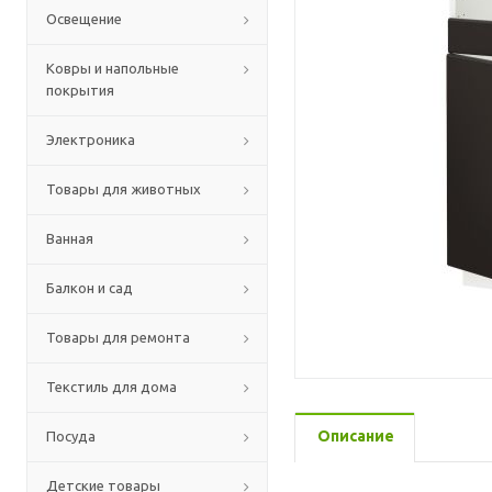
Освещение
Ковры и напольные
покрытия
Электроника
Товары для животных
Ванная
Балкон и сад
Товары для ремонта
Текстиль для дома
Описание
Посуда
Детские товары