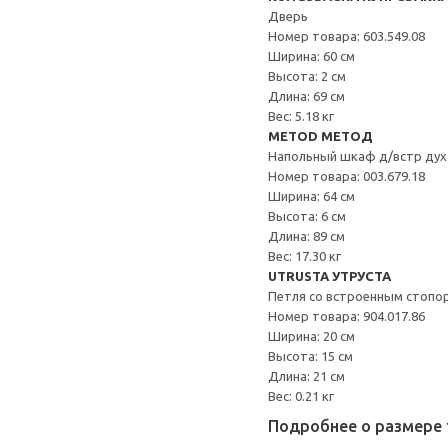
Дверь
Номер товара: 603.549.08
Ширина: 60 см
Высота: 2 см
Длина: 69 см
Вес: 5.18 кг
METOD МЕТОД
Напольный шкаф д/встр дух
Номер товара: 003.679.18
Ширина: 64 см
Высота: 6 см
Длина: 89 см
Вес: 17.30 кг
UTRUSTA УТРУСТА
Петля со встроенным стопо
Номер товара: 904.017.86
Ширина: 20 см
Высота: 15 см
Длина: 21 см
Вес: 0.21 кг
Подробнее о размере 