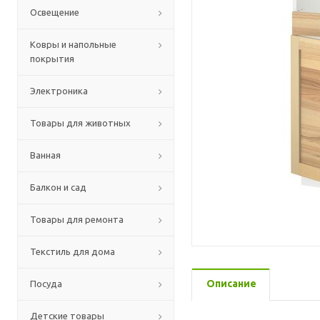
Освещение
Ковры и напольные
покрытия
Электроника
Товары для животных
Ванная
Балкон и сад
Товары для ремонта
Текстиль для дома
Описание
Посуда
Детские товары