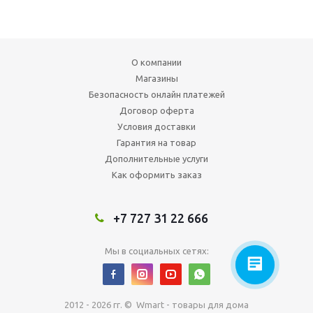
О компании
Магазины
Безопасность онлайн платежей
Договор оферта
Условия доставки
Гарантия на товар
Дополнительные услуги
Как оформить заказ
+7 727 31 22 666
Мы в социальных сетях:
2012 - 2026 гг. © Wmart - товары для дома