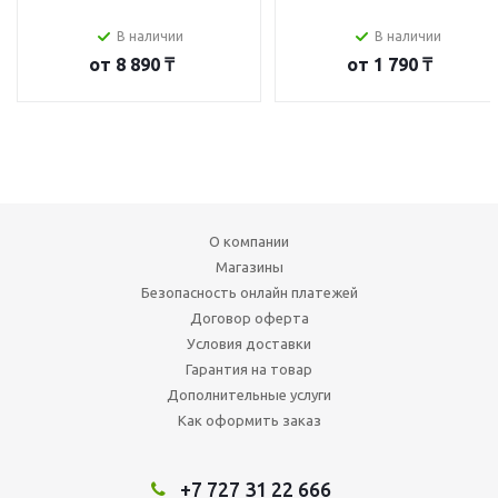
В наличии
В наличии
от
8 890 ₸
от
1 790 ₸
О компании
Магазины
Безопасность онлайн платежей
Договор оферта
Условия доставки
Гарантия на товар
Дополнительные услуги
Как оформить заказ
+7 727 31 22 666