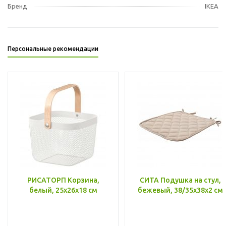
Бренд
IKEA
Персональные рекомендации
РИСАТОРП Корзина,
СИТА Подушка на стул,
белый, 25x26x18 см
бежевый, 38/35x38x2 см