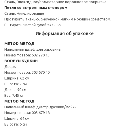
Сталь, Эпоксидное/полиэстерное порошковое покрытие
Петля со встроенным стопором
Сталь, Никелирование
Протирать тканью, смоченной мягким моющим средством.
Вытирать чистой сухой тканью.
Информация об упаковке
METOD МЕТОД
Напольный шкаф для раковины
Номер товара: 692.270.15
BODBYN БУДБИН
Дверь
Номер товара: 303.670.40
Ширина: 62 см
Высота: 2 см
Длина: 90 см
Вес: 7.45 кг
METOD МЕТОД
Напольный шкаф д/встр духовки/мойки
Номер товара: 003.679.18
Ширина: 64 см
Высота: 6 см