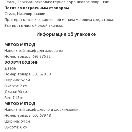
Сталь, Эпоксидное/полиэстерное порошковое покрытие
Петля со встроенным стопором
Сталь, Никелирование
Протирать тканью, смоченной мягким моющим средством.
Вытирать чистой сухой тканью.
Информация об упаковке
METOD МЕТОД
Напольный шкаф для раковины
Номер товара: 692.276.52
BODBYN БУДБИН
Дверь
Номер товара: 503.670.39
Ширина: 62 см
Высота: 2 см
Длина: 90 см
Вес: 7.45 кг
METOD МЕТОД
Напольный шкаф д/встр духовки/мойки
Номер товара: 003.679.18
Ширина: 64 см
Высота: 6 см