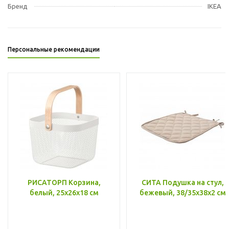
Бренд
IKEA
Персональные рекомендации
РИСАТОРП Корзина,
СИТА Подушка на стул,
белый, 25x26x18 см
бежевый, 38/35x38x2 см