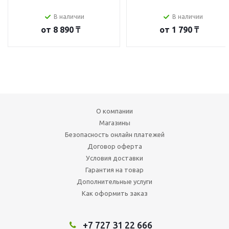
В наличии
В наличии
от
8 890 ₸
от
1 790 ₸
О компании
Магазины
Безопасность онлайн платежей
Договор оферта
Условия доставки
Гарантия на товар
Дополнительные услуги
Как оформить заказ
+7 727 31 22 666