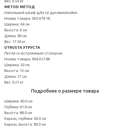
Вес: 6.56 кг
METOD МЕТОД
Напольный шкаф д/встр духовки/мойки
Номер товара: 003.679.18
Ширина: 64 см
Высота: 6 см
Длина: 89 см
Вес: 17.30 кг
UTRUSTA УТРУСТА
Петля со встроенным стопором
Номер товара: 904.017.86
Ширина: 20 см
Высота: 15 см
Длина: 21 см
Вес: 0.21 кг
Подробнее о размере товара
Ширина: 60.0 см
Глубина: 61.8 см
Высота: 88.0 см
Каркас, глубина: 60.0 см
Каркас, высота: 80.0 см