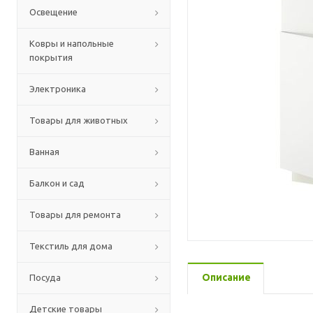
Освещение
Ковры и напольные
покрытия
Электроника
Товары для животных
Ванная
Балкон и сад
Товары для ремонта
Текстиль для дома
Описание
Посуда
Детские товары