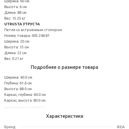
Ширина: 60 см
Высота: 6 см
Длина: 88 см
Вес: 15.25 кг
UTRUSTA УТРУСТА
Петля со встроенным стопором
Номер товара: 005.248.81
Ширина: 20 см
Высота: 15 см
Длина: 22 см
Вес: 0.21 кг
Подробнее о размере товара
Ширина: 40.0 см
Глубина: 61.6 см
Высота: 88.0 см
Каркас, глубина: 60.0 см
Каркас, высота: 80.0 см
Другие варианты: s69446310
Характеристики
Бренд
IKEA