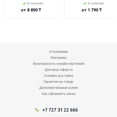
В наличии
В наличии
от
8 890 ₸
от
1 790 ₸
О компании
Магазины
Безопасность онлайн платежей
Договор оферта
Условия доставки
Гарантия на товар
Дополнительные услуги
Как оформить заказ
+7 727 31 22 666