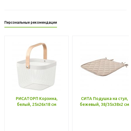
Персональные рекомендации
РИСАТОРП Корзина,
СИТА Подушка на стул,
белый, 25x26x18 см
бежевый, 38/35x38x2 см