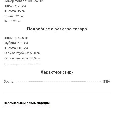
Номер товара: 005.248.81
Ширина: 20 см
Высота: 15 см
Длина: 22 см
Вес: 0.21 кг
Подробнее о размере товара
Ширина: 40.0 см
Глубина: 61.9 см
Высота: 88.0 см
Каркас, глубина: 60.0 см
Каркас, высота: 80.0 см
Другие варианты: s79446673
Характеристики
Бренд
IKEA
Персональные рекомендации