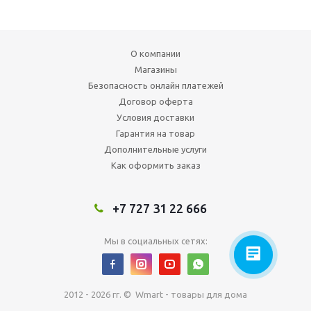
О компании
Магазины
Безопасность онлайн платежей
Договор оферта
Условия доставки
Гарантия на товар
Дополнительные услуги
Как оформить заказ
+7 727 31 22 666
Мы в социальных сетях:
2012 - 2026 гг. © Wmart - товары для дома