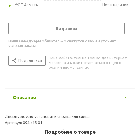
УЮТ Алматы
Нет в наличии
Под заказ
Наши менеджеры обязательно свяжутся с вами и уточнят
условия заказа
Цена действительна только для интернет-
Поделиться
магазина и может отличаться от цен в
розничных магазинах
Описание
Дверцу можно установить справа или слева.
Артикул: 094.413.01
Подробнее о товаре