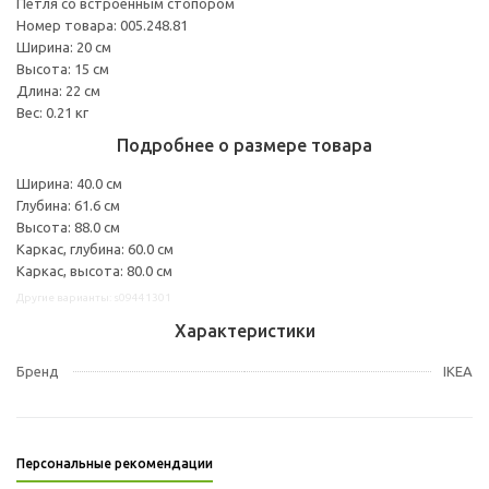
Петля со встроенным стопором
Номер товара: 005.248.81
Ширина: 20 см
Высота: 15 см
Длина: 22 см
Вес: 0.21 кг
Подробнее о размере товара
Ширина: 40.0 см
Глубина: 61.6 см
Высота: 88.0 см
Каркас, глубина: 60.0 см
Каркас, высота: 80.0 см
Другие варианты: s09441301
Характеристики
Бренд
IKEA
Персональные рекомендации