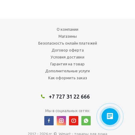
О компании
Магазины
Безопасность онлайн платежей
Договор оферта
Условия доставки
Гарантия на товар
Дополнительные услуги
Как оформить заказ
+7 727 31 22 666
Мы в социальных сетях:
2012 - 2026 гг. © Wmart - товары для дома