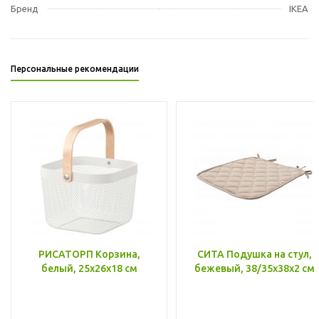
Бренд
IKEA
Персональные рекомендации
РИСАТОРП Корзина,
СИТА Подушка на стул,
белый, 25x26x18 см
бежевый, 38/35x38x2 см