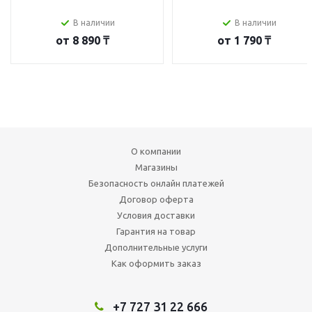
В наличии
В наличии
от
8 890 ₸
от
1 790 ₸
О компании
Магазины
Безопасность онлайн платежей
Договор оферта
Условия доставки
Гарантия на товар
Дополнительные услуги
Как оформить заказ
+7 727 31 22 666