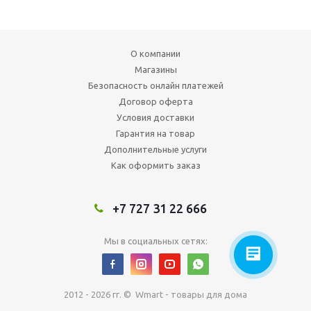
О компании
Магазины
Безопасность онлайн платежей
Договор оферта
Условия доставки
Гарантия на товар
Дополнительные услуги
Как оформить заказ
+7 727 31 22 666
Мы в социальных сетях:
2012 - 2026 гг. © Wmart - товары для дома