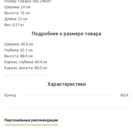
Номер товара: 005.248.81
Ширина: 20 см
Высота: 15 см
Длина: 22 см
Вес: 0.21 кг
Подробнее о размере товара
Ширина: 40.0 см
Глубина: 62.1 см
Высота: 88.0 см
Каркас, глубина: 60.0 см
Каркас, высота: 80.0 см
Другие варианты: s29446331
Характеристики
Бренд
IKEA
Персональные рекомендации