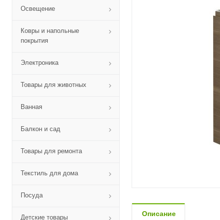
Освещение
Ковры и напольные
покрытия
Электроника
Товары для животных
Ванная
Балкон и сад
Товары для ремонта
Текстиль для дома
Посуда
Описание
Детские товары