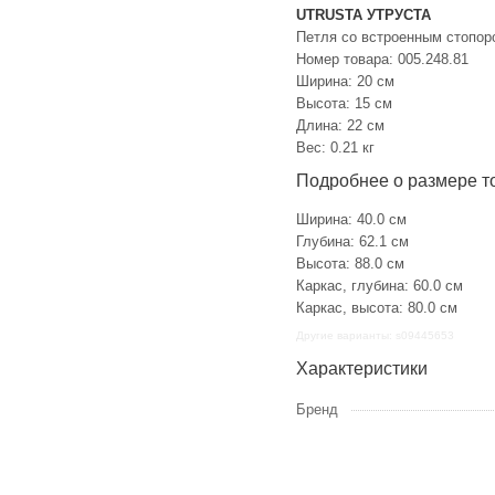
UTRUSTA УТРУСТА
Петля со встроенным стопор
Номер товара: 005.248.81
Ширина: 20 см
Высота: 15 см
Длина: 22 см
Вес: 0.21 кг
Подробнее о размере т
Ширина: 40.0 см
Глубина: 62.1 см
Высота: 88.0 см
Каркас, глубина: 60.0 см
Каркас, высота: 80.0 см
Другие варианты: s09445653
Характеристики
Бренд