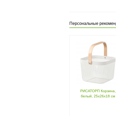
Персональные рекомен
РИСАТОРП Корзина,
белый, 25x26x18 см