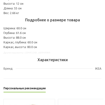
Высота: 12 см
Длина: 55 см
Вес: 2.66 кг
Подробнее о размере товара
Ширина: 60.0 см
Глубина: 61.6 см
Высота: 88.0 см
Каркас, глубина: 60.0 см
Каркас, высота: 80.0 см
Другие варианты: s59445269, s69444844
Характеристики
Бренд
IKEA
Персональные рекомендации