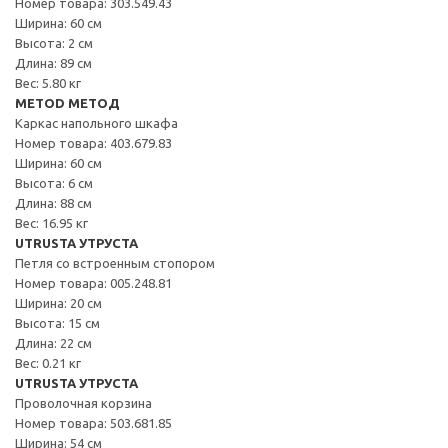
Номер товара: 303.549.43
Ширина: 60 см
Высота: 2 см
Длина: 89 см
Вес: 5.80 кг
METOD МЕТОД
Каркас напольного шкафа
Номер товара: 403.679.83
Ширина: 60 см
Высота: 6 см
Длина: 88 см
Вес: 16.95 кг
UTRUSTA УТРУСТА
Петля со встроенным стопором
Номер товара: 005.248.81
Ширина: 20 см
Высота: 15 см
Длина: 22 см
Вес: 0.21 кг
UTRUSTA УТРУСТА
Проволочная корзина
Номер товара: 503.681.85
Ширина: 54 см