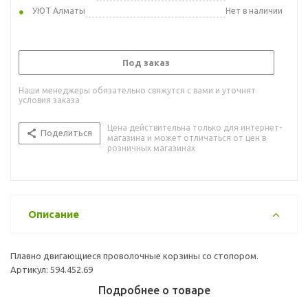
УЮТ Алматы
Нет в наличии
Под заказ
Наши менеджеры обязательно свяжутся с вами и уточнят
условия заказа
Цена действительна только для интернет-
Поделиться
магазина и может отличаться от цен в
розничных магазинах
Описание
Плавно двигающиеся проволочные корзины со стопором.
Артикул: 594.452.69
Подробнее о товаре