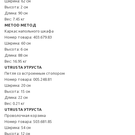
Ширина: 62 см
Высота: 2 см
Длина: 90 см
Вес: 7.45 кг
METOD МЕТОД
Каркас напольного шкафа
Номер товара: 403.679.83
Ширина: 60 см
Высота: 6 см
Длина: 88 см
Вес: 16.95 кг
UTRUSTA УТРУСТА
Петля со встроенным стопором
Номер товара: 005.248.81
Ширина: 20 см
Высота: 15 см
Длина: 22 см
Вес: 0.21 кг
UTRUSTA УТРУСТА
Проволочная корзина
Номер товара: 503.681.85
Ширина: 54 см
Высота: 12 см