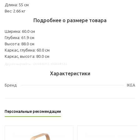
Длина: 55 см
Вес: 2.66 кг
Подробнее о размере товара
Ширина: 60.0 см
Глубина: 61.9 см
Высота: 88.0 см
Каркас, глубина: 60.0 см
Каркас, высота: 80.0 см
Другие варианты: s09446092, s99444526
Характеристики
Бренд
IKEA
Персональные рекомендации