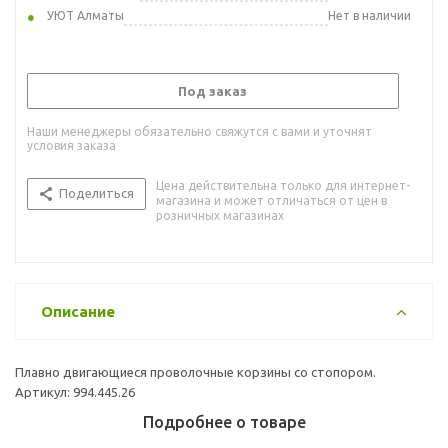
УЮТ Алматы
Нет в наличии
Под заказ
Наши менеджеры обязательно свяжутся с вами и уточнят
условия заказа
Цена действительна только для интернет-
Поделиться
магазина и может отличаться от цен в
розничных магазинах
Описание
Плавно двигающиеся проволочные корзины со стопором.
Артикул: 994.445.26
Подробнее о товаре