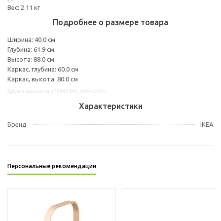
Вес: 2.11 кг
Подробнее о размере товара
Ширина: 40.0 см
Глубина: 61.9 см
Высота: 88.0 см
Каркас, глубина: 60.0 см
Каркас, высота: 80.0 см
Другие варианты: s79445843, s99445743
Характеристики
Бренд
IKEA
Персональные рекомендации