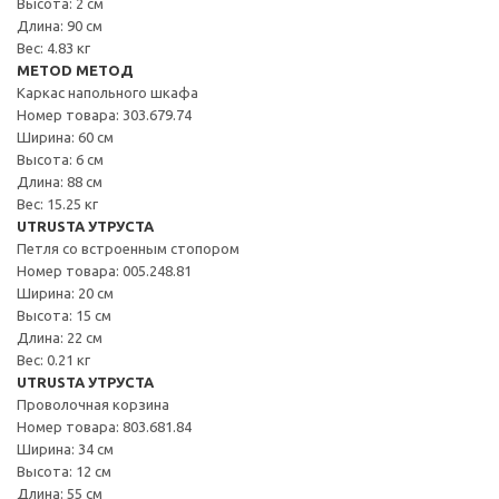
Высота: 2 см
Длина: 90 см
Вес: 4.83 кг
METOD МЕТОД
Каркас напольного шкафа
Номер товара: 303.679.74
Ширина: 60 см
Высота: 6 см
Длина: 88 см
Вес: 15.25 кг
UTRUSTA УТРУСТА
Петля со встроенным стопором
Номер товара: 005.248.81
Ширина: 20 см
Высота: 15 см
Длина: 22 см
Вес: 0.21 кг
UTRUSTA УТРУСТА
Проволочная корзина
Номер товара: 803.681.84
Ширина: 34 см
Высота: 12 см
Длина: 55 см