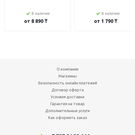
В наличии
В наличии
от
8 890 ₸
от
1 790 ₸
О компании
Магазины
Безопасность онлайн платежей
Договор оферта
Условия доставки
Гарантия на товар
Дополнительные услуги
Как оформить заказ