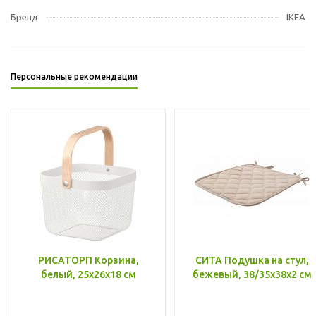
Бренд
IKEA
Персональные рекомендации
РИСАТОРП Корзина,
СИТА Подушка на стул,
белый, 25x26x18 см
бежевый, 38/35x38x2 см