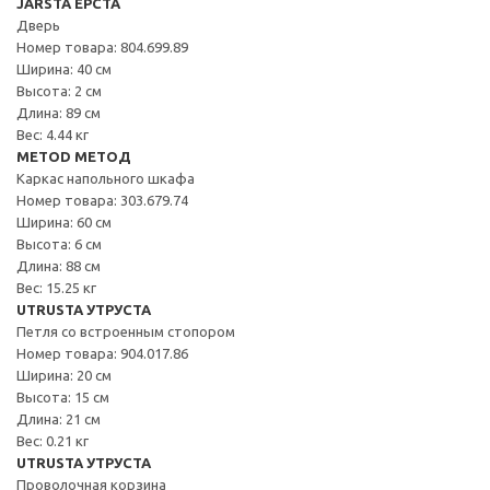
JÄRSTA ЕРСТА
Дверь
Номер товара: 804.699.89
Ширина: 40 см
Высота: 2 см
Длина: 89 см
Вес: 4.44 кг
METOD МЕТОД
Каркас напольного шкафа
Номер товара: 303.679.74
Ширина: 60 см
Высота: 6 см
Длина: 88 см
Вес: 15.25 кг
UTRUSTA УТРУСТА
Петля со встроенным стопором
Номер товара: 904.017.86
Ширина: 20 см
Высота: 15 см
Длина: 21 см
Вес: 0.21 кг
UTRUSTA УТРУСТА
Проволочная корзина