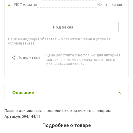
УЮТ Алматы
Нет в наличии
Под заказ
Наши менеджеры обязательно свяжутся с вами и уточнят
условия заказа
Цена действительна только для интернет-
Поделиться
магазина и может отличаться от цен в
розничных магазинах
Описание
Плавно двигающиеся проволочные корзины со стопором.
Артикул: 094.144.11
Подробнее о товаре