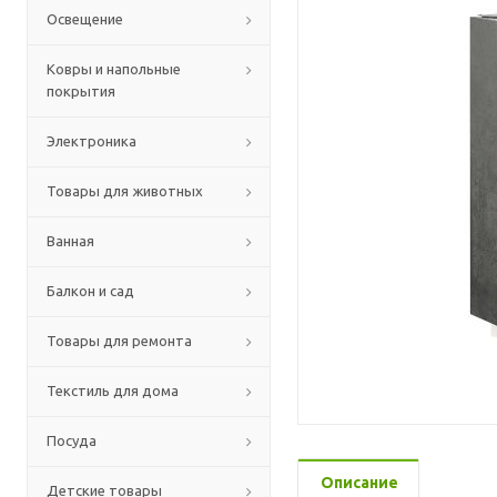
Освещение
Ковры и напольные
покрытия
Электроника
Товары для животных
Ванная
Балкон и сад
Товары для ремонта
Текстиль для дома
Посуда
Описание
Детские товары