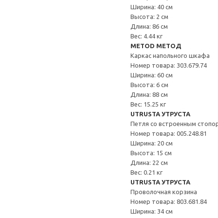
Ширина: 40 см
Высота: 2 см
Длина: 86 см
Вес: 4.44 кг
METOD МЕТОД
Каркас напольного шкафа
Номер товара: 303.679.74
Ширина: 60 см
Высота: 6 см
Длина: 88 см
Вес: 15.25 кг
UTRUSTA УТРУСТА
Петля со встроенным стопо
Номер товара: 005.248.81
Ширина: 20 см
Высота: 15 см
Длина: 22 см
Вес: 0.21 кг
UTRUSTA УТРУСТА
Проволочная корзина
Номер товара: 803.681.84
Ширина: 34 см