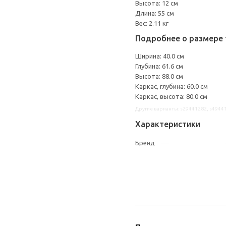
Высота: 12 см
Длина: 55 см
Вес: 2.11 кг
Подробнее о размере 
Ширина: 40.0 см
Глубина: 61.6 см
Высота: 88.0 см
Каркас, глубина: 60.0 см
Каркас, высота: 80.0 см
Другие варианты: s29441282, s4944
Характеристики
Бренд