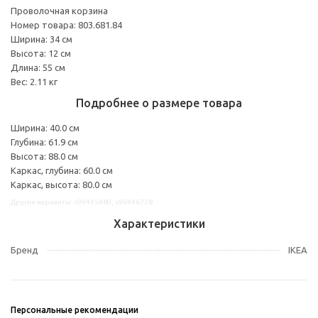
Проволочная корзина
Номер товара: 803.681.84
Ширина: 34 см
Высота: 12 см
Длина: 55 см
Вес: 2.11 кг
Подробнее о размере товара
Ширина: 40.0 см
Глубина: 61.9 см
Высота: 88.0 см
Каркас, глубина: 60.0 см
Каркас, высота: 80.0 см
Другие варианты: s99445489, s99446728
Характеристики
Бренд
IKEA
Персональные рекомендации