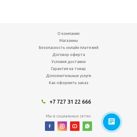
О компании
Магазины
Безопасность онлайн платежей
Договор оферта
Условия доставки
Гарантия на товар
Дополнительные услуги
Как оформить заказ
+7 727 31 22 666
Мы в социальных сетях: