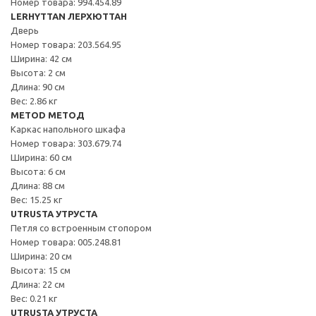
Номер товара: 994.454.89
LERHYTTAN ЛЕРХЮТТАН
Дверь
Номер товара: 203.564.95
Ширина: 42 см
Высота: 2 см
Длина: 90 см
Вес: 2.86 кг
METOD МЕТОД
Каркас напольного шкафа
Номер товара: 303.679.74
Ширина: 60 см
Высота: 6 см
Длина: 88 см
Вес: 15.25 кг
UTRUSTA УТРУСТА
Петля со встроенным стопором
Номер товара: 005.248.81
Ширина: 20 см
Высота: 15 см
Длина: 22 см
Вес: 0.21 кг
UTRUSTA УТРУСТА