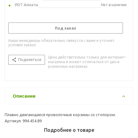
УЮТ Алматы
Нет в наличии
Под заказ
Наши менеджеры обязательно свяжутся с вами и уточнят
условия заказа
Цена действительна только для интернет-
Поделиться
магазина и может отличаться от цен в
розничных магазинах
Описание
Плавно двигающиеся проволочные корзины со стопором.
Артикул: 994.454.89
Подробнее о товаре