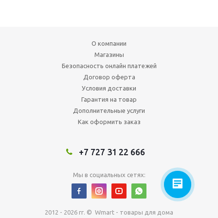
О компании
Магазины
Безопасность онлайн платежей
Договор оферта
Условия доставки
Гарантия на товар
Дополнительные услуги
Как оформить заказ
+7 727 31 22 666
Мы в социальных сетях:
2012 - 2026 гг. © Wmart - товары для дома