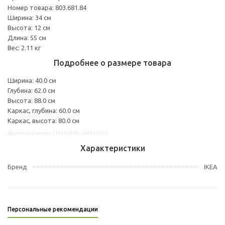
Номер товара: 803.681.84
Ширина: 34 см
Высота: 12 см
Длина: 55 см
Вес: 2.11 кг
Подробнее о размере товара
Ширина: 40.0 см
Глубина: 62.0 см
Высота: 88.0 см
Каркас, глубина: 60.0 см
Каркас, высота: 80.0 см
Другие варианты: s19446464, s99445903
Характеристики
Бренд
IKEA
Персональные рекомендации