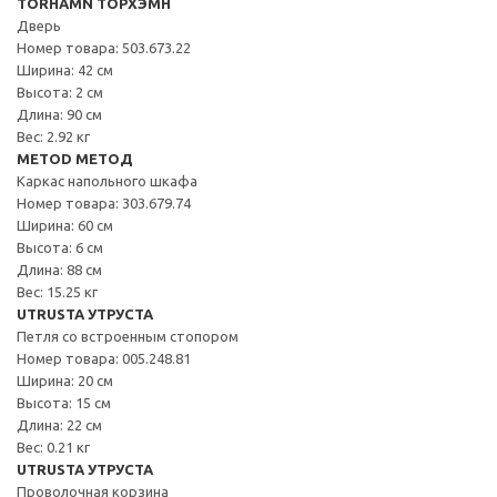
TORHAMN ТОРХЭМН
Дверь
Номер товара: 503.673.22
Ширина: 42 см
Высота: 2 см
Длина: 90 см
Вес: 2.92 кг
METOD МЕТОД
Каркас напольного шкафа
Номер товара: 303.679.74
Ширина: 60 см
Высота: 6 см
Длина: 88 см
Вес: 15.25 кг
UTRUSTA УТРУСТА
Петля со встроенным стопором
Номер товара: 005.248.81
Ширина: 20 см
Высота: 15 см
Длина: 22 см
Вес: 0.21 кг
UTRUSTA УТРУСТА
Проволочная корзина