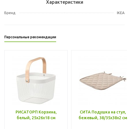
Характеристики
Бренд
IKEA
Персональные рекомендации
РИСАТОРП Корзина,
СИТА Подушка на стул,
белый, 25x26x18 см
бежевый, 38/35x38x2 см