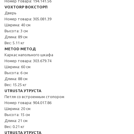
Номер товара: 194.141.56
VOXTORP ВОКСТОРП
Дверь
Номер товара: 305.081.39
Ширина: 40 см
Высота: 3 см
Длина: 89 см
Вес: 5.11 кг
METOD МЕТОД
Каркас напольного шкафа
Номер товара: 303.679.74
Ширина: 60 см
Высота: 6 см
Длина: 88 см
Вес: 15.25 кг
UTRUSTA УТРУСТА
Петля со встроенным стопором
Номер товара: 904.017.86
Ширина: 20 см
Высота: 15 см
Длина: 21 см
Вес: 0.21 кг
UTRUSTA УТРУСТА