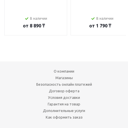
В наличии
В наличии
от
8 890 ₸
от
1 790 ₸
О компании
Магазины
Безопасность онлайн платежей
Договор оферта
Условия доставки
Гарантия на товар
Дополнительные услуги
Как оформить заказ