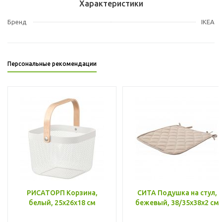
Характеристики
Бренд
IKEA
Персональные рекомендации
РИСАТОРП Корзина,
СИТА Подушка на стул,
белый, 25x26x18 см
бежевый, 38/35x38x2 см