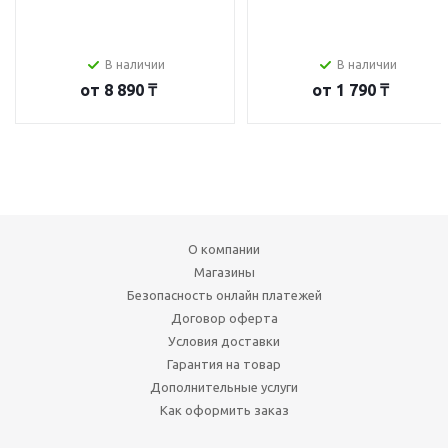
В наличии
В наличии
от
8 890 ₸
от
1 790 ₸
О компании
Магазины
Безопасность онлайн платежей
Договор оферта
Условия доставки
Гарантия на товар
Дополнительные услуги
Как оформить заказ