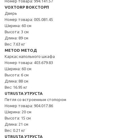
Номер товара: 994.141.57
VOXTORP ВОКСТОРП
Дверь
Номер товара: 005.081.45
Ширина: 60 см
Высота: 3 см
Длина: 89 см
Вес: 7.63 кг
METOD МЕТОД
Каркас напольного шкафа
Номер товара: 403.679.83
Ширина: 60 см
Высота: 6 см
Длина: 88 см
Вес: 16.95 кг
UTRUSTA УТРУСТА
Петля со встроенным стопором
Номер товара: 904.017.86
Ширина: 20 см
Высота: 15 см
Длина: 21 см
Вес: 0.21 кг
UTRUSTA УТРУСТА