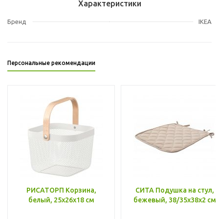
Характеристики
Бренд
IKEA
Персональные рекомендации
РИСАТОРП Корзина,
СИТА Подушка на стул,
белый, 25x26x18 см
бежевый, 38/35x38x2 см