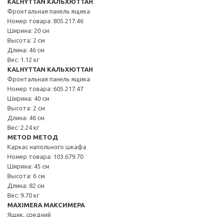
KALHYTTAN КАЛЬХЮТТАН
Фронтальная панель ящика
Номер товара: 805.217.46
Ширина: 20 см
Высота: 2 см
Длина: 46 см
Вес: 1.12 кг
KALHYTTAN КАЛЬХЮТТАН
Фронтальная панель ящика
Номер товара: 605.217.47
Ширина: 40 см
Высота: 2 см
Длина: 46 см
Вес: 2.24 кг
METOD МЕТОД
Каркас напольного шкафа
Номер товара: 103.679.70
Ширина: 45 см
Высота: 6 см
Длина: 82 см
Вес: 9.70 кг
MAXIMERA МАКСИМЕРА
Ящик, средний