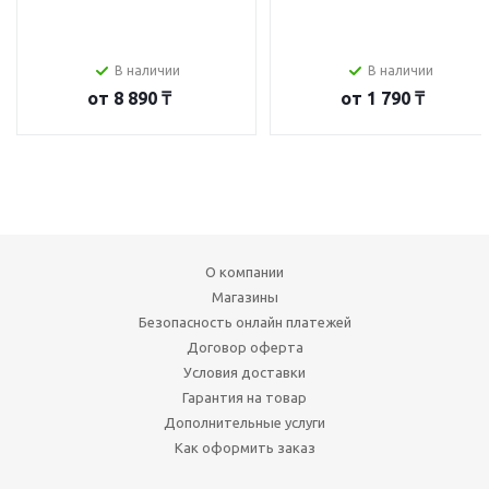
В наличии
В наличии
от
8 890 ₸
от
1 790 ₸
О компании
Магазины
Безопасность онлайн платежей
Договор оферта
Условия доставки
Гарантия на товар
Дополнительные услуги
Как оформить заказ