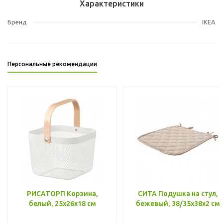
Характеристики
Бренд
IKEA
Персональные рекомендации
РИСАТОРП Корзина,
СИТА Подушка на стул,
белый, 25x26x18 см
бежевый, 38/35x38x2 см