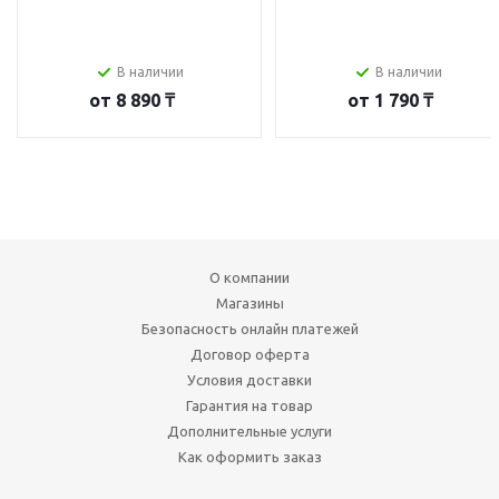
В наличии
В наличии
от
8 890 ₸
от
1 790 ₸
О компании
Магазины
Безопасность онлайн платежей
Договор оферта
Условия доставки
Гарантия на товар
Дополнительные услуги
Как оформить заказ