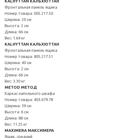
KALHYTTAN КАЛЬХЮТТАН
Фронтальная панель ящика
Номер товара: 005.217.50
Ширина: 20 см
Высота: 2 см
Длина: 66 см
Вес: 1.64 кг
KALHYTTAN КАЛЬХЮТТАН
Фронтальная панель ящика
Номер товара: 805.217.51
Ширина: 40 см
Высота: 2 см
Длина: 66 см
Вес: 3.30 кг
METOD МЕТОД
Каркас напольного шкафа
Номер товара: 403.679.78
Ширина: 39 см
Высота: 6 см
Длина: 88 см
Вес: 11.25 кг
MAXIMERA МАКСИМЕРА
Ящик, средний