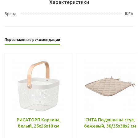
Характеристики
Бренд
IKEA
Персональные рекомендации
РИСАТОРП Корзина,
СИТА Подушка на стул,
белый, 25x26x18 см
бежевый, 38/35x38x2 см