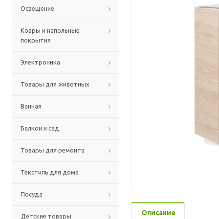
Освещение
Ковры и напольные
покрытия
Электроника
Товары для животных
Ванная
Балкон и сад
Товары для ремонта
Текстиль для дома
Посуда
Описание
Детские товары