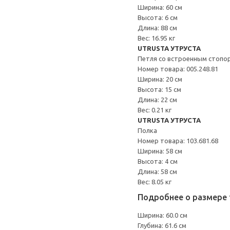
Ширина: 60 см
Высота: 6 см
Длина: 88 см
Вес: 16.95 кг
UTRUSTA УТРУСТА
Петля со встроенным стопо
Номер товара: 005.248.81
Ширина: 20 см
Высота: 15 см
Длина: 22 см
Вес: 0.21 кг
UTRUSTA УТРУСТА
Полка
Номер товара: 103.681.68
Ширина: 58 см
Высота: 4 см
Длина: 58 см
Вес: 8.05 кг
Подробнее о размере 
Ширина: 60.0 см
Глубина: 61.6 см