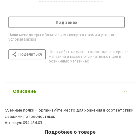
Под заказ
Наши менеджеры обязательно свяжутся с вами и уточнят
условия заказа
Цена действительна только для интернет-
Поделиться
магазина и может отличаться от цен в
розничных магазинах
Описание
Съемные полки – организуйте место для хранения в соответствии
с вашими потребностями.
Артикул: 094.454.03
Подробнее о товаре