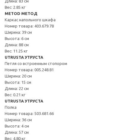
Длина: 83 см
Вес: 2.85 кг
METOD МЕТОД
Каркас напольного шкафа
Номер товара: 403.679.78
Ширина: 39 см
Высота: 6 см
Длина: 88 см
Вес: 11.25 кг
UTRUSTA УТРУСТА
Петля со встроенным стопором
Номер товара: 005.248.81
Ширина: 20 см
Высота: 15 см
Длина: 22 см
Вес: 0.21 кг
UTRUSTA УТРУСТА
Полка
Номер товара: 503.681.66
Ширина: 36 см
Высота: 4 см
Длина: 57 см
Вес: 4.80 кг