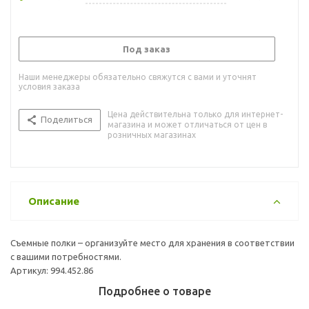
Под заказ
Наши менеджеры обязательно свяжутся с вами и уточнят
условия заказа
Цена действительна только для интернет-
Поделиться
магазина и может отличаться от цен в
розничных магазинах
Описание
Съемные полки – организуйте место для хранения в соответствии
с вашими потребностями.
Артикул: 994.452.86
Подробнее о товаре