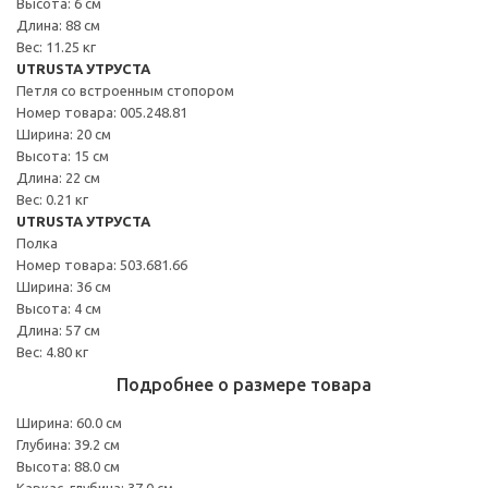
Высота: 6 см
Длина: 88 см
Вес: 11.25 кг
UTRUSTA УТРУСТА
Петля со встроенным стопором
Номер товара: 005.248.81
Ширина: 20 см
Высота: 15 см
Длина: 22 см
Вес: 0.21 кг
UTRUSTA УТРУСТА
Полка
Номер товара: 503.681.66
Ширина: 36 см
Высота: 4 см
Длина: 57 см
Вес: 4.80 кг
Подробнее о размере товара
Ширина: 60.0 см
Глубина: 39.2 см
Высота: 88.0 см
Каркас, глубина: 37.0 см